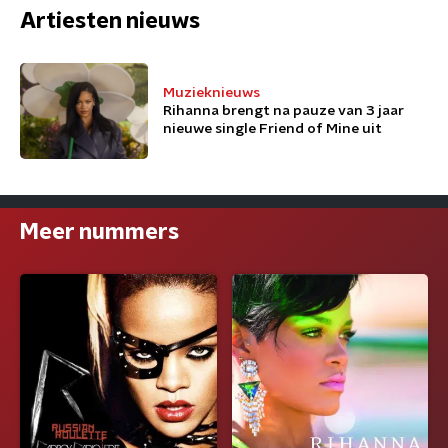
Artiesten nieuws
Muzieknieuws
Rihanna brengt na pauze van 3 jaar
nieuwe single Friend of Mine uit
Meer nummers