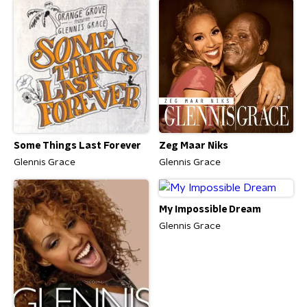
Some Things Last Forever
Zeg Maar Niks
Glennis Grace
Glennis Grace
My Impossible Dream
Glennis Grace