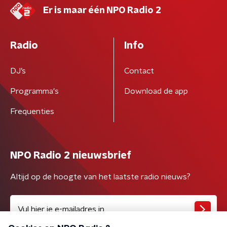
Er is maar één NPO Radio 2
Radio
Info
DJ’s
Contact
Programma's
Download de app
Frequenties
NPO Radio 2 nieuwsbrief
Altijd op de hoogte van het laatste radio nieuws?