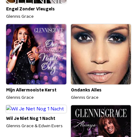
Engel Zonder Vleugels
Glennis Grace
Mijn Allermooiste Kerst
Ondanks Alles
Glennis Grace
Glennis Grace
Wil Je Niet Nog 1 Nacht
Glennis Grace & Edwin Evers