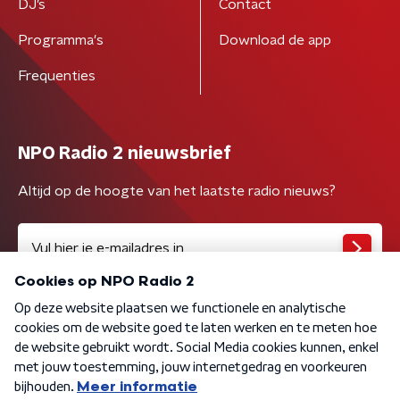
DJ’s
Contact
Programma's
Download de app
Frequenties
NPO Radio 2 nieuwsbrief
Altijd op de hoogte van het laatste radio nieuws?
Algemene voorwaarden
Privacybeleid