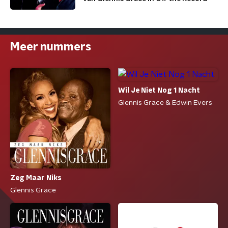
Meer nummers
Wil Je Niet Nog 1 Nacht
Glennis Grace & Edwin Evers
Zeg Maar Niks
Glennis Grace