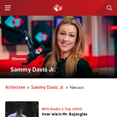
Nieuws
Sammy Davis Jr.
Artiesten
Sammy Davis Jr.
Nieuws
NPO Radio 2 Top 2000
Over wie is Mr. Bojangles