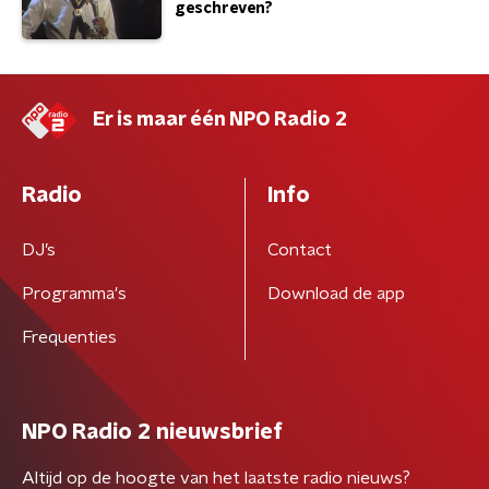
geschreven?
Er is maar één NPO Radio 2
Radio
Info
DJ’s
Contact
Programma's
Download de app
Frequenties
NPO Radio 2 nieuwsbrief
Altijd op de hoogte van het laatste radio nieuws?