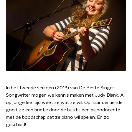
In het tweede seizoen (2013) van De Beste Singer
Songwriter mogen we kennis maken met Judy Blank. Al
op jonge leeftijd weet ze wat ze wil. Op haar dertiende
gooit ze een briefje door de bus bij een pianodocente
met de boodschap dat ze piano wil spelen. En zo
geschied!