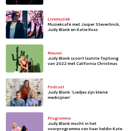
Livemuziek
Muziekcafé met Jasper Steverlinck,
Judy Blank en Katie Koss
Nieuws
Judy Blank scoort laatste TopSong
van 2022 met California Christmas
Podcast
Judy Blank: 'Liedjes zijn kleine
medicijnen’
Programma
Judy Blank mocht in het
voorprogramma van haar heldin Kate