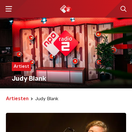
Artiest
Judy Blank
Artiesten
Judy Blank