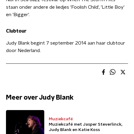
staan onder andere de liedjes 'Foolish Child', 'Little Boy'
en 'Bigger'.
Clubtour
Judy Blank begint 7 september 2014 aan haar clubtour
door Nederland.
Meer over Judy Blank
Muziekcafé
Muziekcafé met Jasper Steverlinck,
Judy Blank en Katie Koss