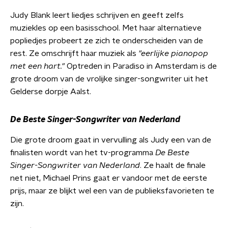
Judy Blank leert liedjes schrijven en geeft zelfs
muziekles op een basisschool. Met haar alternatieve
popliedjes probeert ze zich te onderscheiden van de
rest. Ze omschrijft haar muziek als
"e
erlijke pianopop
met een hart.
"
Optreden in Paradiso in Amsterdam is de
grote droom van de vrolijke singer-songwriter uit het
Gelderse dorpje Aalst.
De Beste Singer-Songwriter van Nederland
Die grote droom gaat in vervulling als Judy een van de
finalisten wordt van het tv-programma
De Beste
Singer-Songwriter van Nederland
. Ze haalt de finale
net niet, Michael Prins gaat er vandoor met de eerste
prijs, maar ze blijkt wel een van de publieksfavorieten te
zijn.