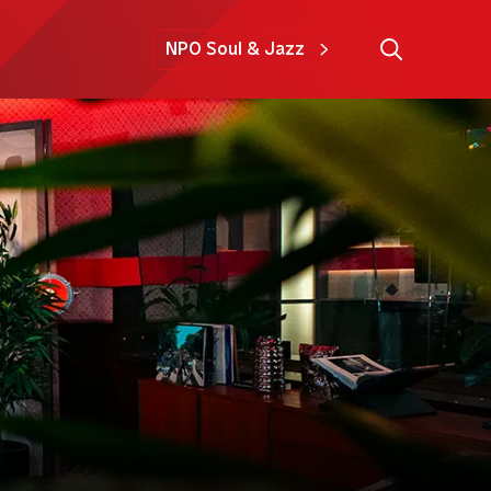
NPO Soul & Jazz