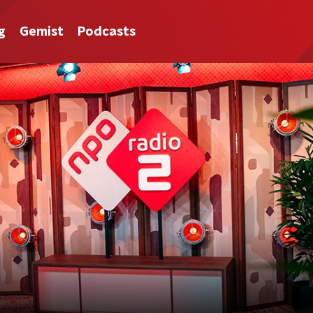
g
Gemist
Podcasts