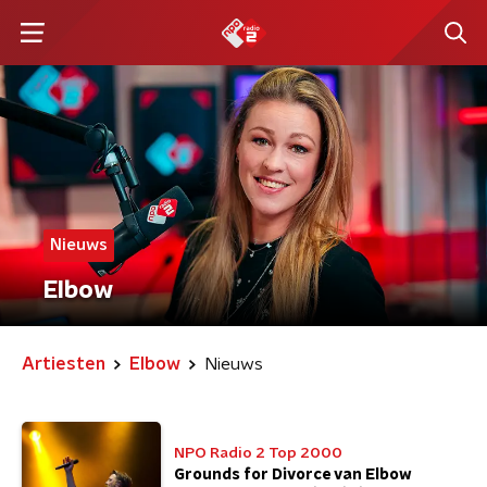
Nieuws
Elbow
Artiesten
Elbow
Nieuws
NPO Radio 2 Top 2000
Grounds for Divorce van Elbow