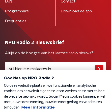
DJ’s
Contact
Programma's
Download de app
Frequenties
NPO Radio 2 nieuwsbrief
Altijd op de hoogte van het laatste radio nieuws?
Algemene voorwaarden
Privacybeleid