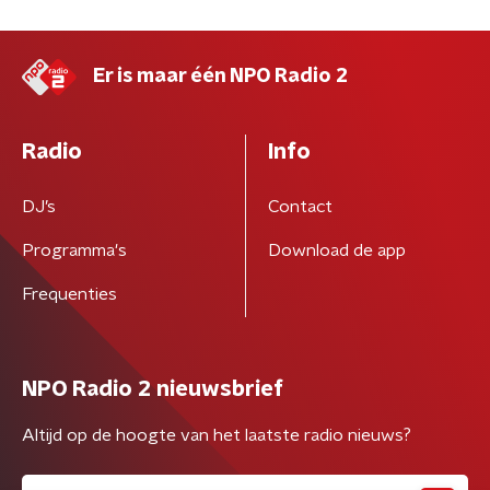
Er is maar één NPO Radio 2
Radio
Info
DJ’s
Contact
Programma's
Download de app
Frequenties
NPO Radio 2 nieuwsbrief
Altijd op de hoogte van het laatste radio nieuws?