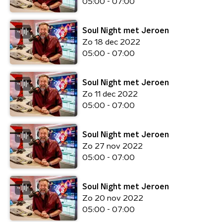
05:00 - 07:00
Soul Night met Jeroen
Zo 18 dec 2022
05:00 - 07:00
Soul Night met Jeroen
Zo 11 dec 2022
05:00 - 07:00
Soul Night met Jeroen
Zo 27 nov 2022
05:00 - 07:00
Soul Night met Jeroen
Zo 20 nov 2022
05:00 - 07:00