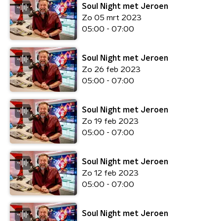
Soul Night met Jeroen
Zo 05 mrt 2023
05:00 - 07:00
Soul Night met Jeroen
Zo 26 feb 2023
05:00 - 07:00
Soul Night met Jeroen
Zo 19 feb 2023
05:00 - 07:00
Soul Night met Jeroen
Zo 12 feb 2023
05:00 - 07:00
Soul Night met Jeroen