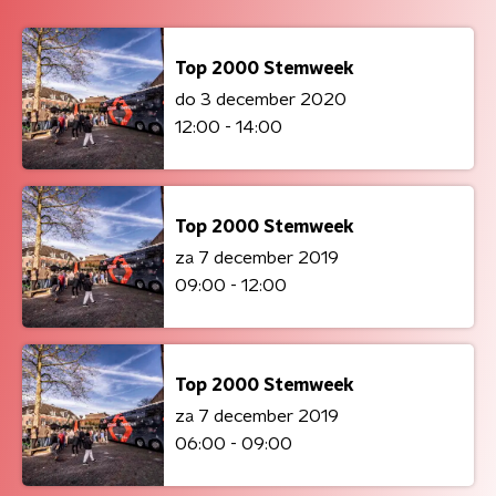
Top 2000 Stemweek
do 3 december 2020
12:00 - 14:00
Top 2000 Stemweek
za 7 december 2019
09:00 - 12:00
Top 2000 Stemweek
za 7 december 2019
06:00 - 09:00