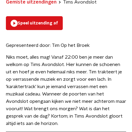
Gemiste uitzendingen
Tims Avondslot
Speel uitzending af
Gepresenteerd door:
Tim Op het Broek
Niks moet, alles mag! Vanaf 22:00 ben je meer dan
welkom op Tims Avondslot. Hier kunnen de schoenen
uit en hoef je even helemaal niks meer. Tim trakteert je
op verrassende muziek en zorgt voor een lach. In
'karaktertrack' kun je iemand verrassen met een
muzikaal cadeau. Wanneer de poorten van het
Avondslot opengaan kijken we niet meer achterom maar
vooruit! Wat brengt ons morgen? Wat is dan het
gesprek van de dag? Kortom; in Tims Avondslot gloort
altijd iets aan de horizon.