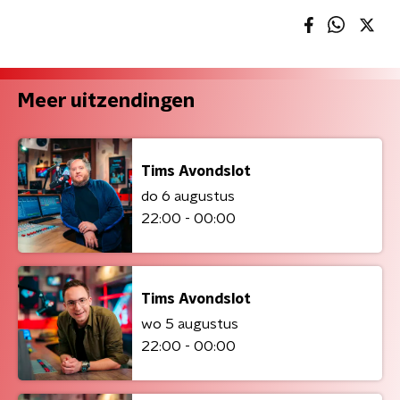
Meer uitzendingen
Tims Avondslot
do 6 augustus
22:00 - 00:00
Tims Avondslot
wo 5 augustus
22:00 - 00:00