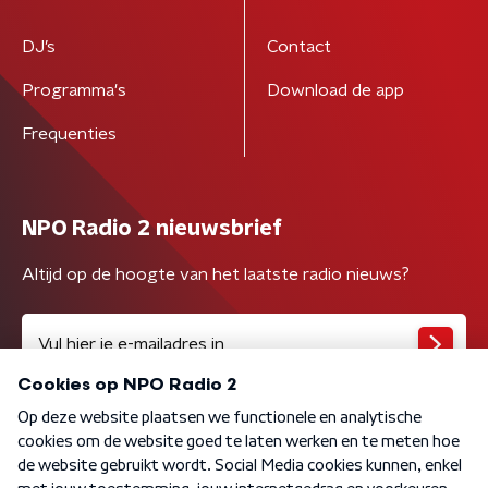
DJ’s
Contact
Programma's
Download de app
Frequenties
NPO Radio 2 nieuwsbrief
Altijd op de hoogte van het laatste radio nieuws?
Algemene voorwaarden
Privacybeleid