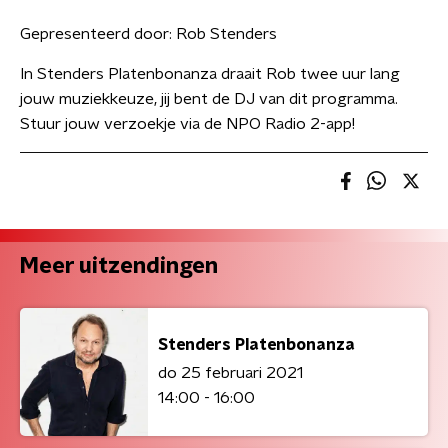
Gepresenteerd door:
Rob Stenders
In Stenders Platenbonanza draait Rob twee uur lang
jouw muziekkeuze, jij bent de DJ van dit programma.
Stuur jouw verzoekje via de NPO Radio 2-app!
Meer uitzendingen
Stenders Platenbonanza
do 25 februari 2021
14:00 - 16:00