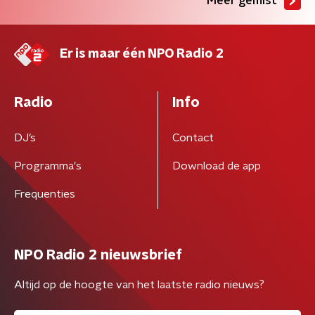
Meer gemist
Er is maar één NPO Radio 2
Radio
Info
DJ’s
Contact
Programma's
Download de app
Frequenties
NPO Radio 2 nieuwsbrief
Altijd op de hoogte van het laatste radio nieuws?