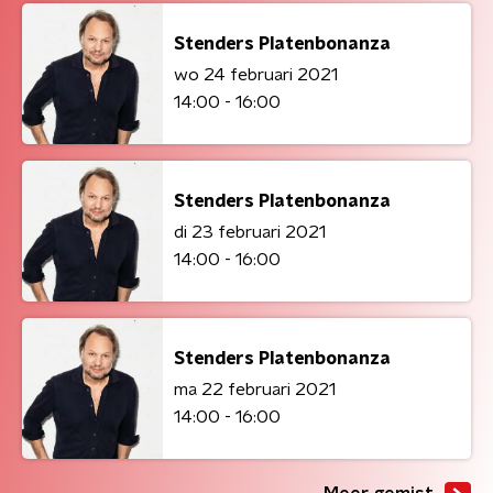
Stenders Platenbonanza
wo 24 februari 2021
14:00 - 16:00
Stenders Platenbonanza
di 23 februari 2021
14:00 - 16:00
Stenders Platenbonanza
ma 22 februari 2021
14:00 - 16:00