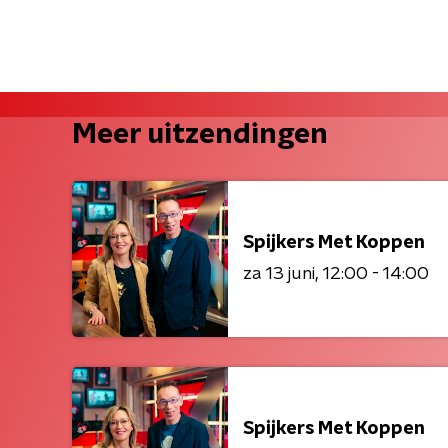
Meer uitzendingen
Spijkers Met Koppen
za 13 juni
12:00 - 14:00
Spijkers Met Koppen