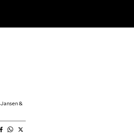
 Jansen &