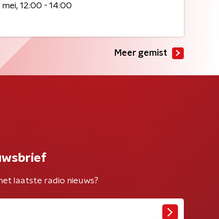
 mei
12:00 - 14:00
Meer gemist
uwsbrief
het laatste radio nieuws?