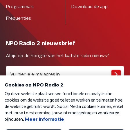
Programma's
Download de app
Frequenties
NPO Radio 2 nieuwsbrief
Altijd op de hoogte van het laatste radio nieuws?
Algemene voorwaarden
Privacybeleid
Cookiebeleid