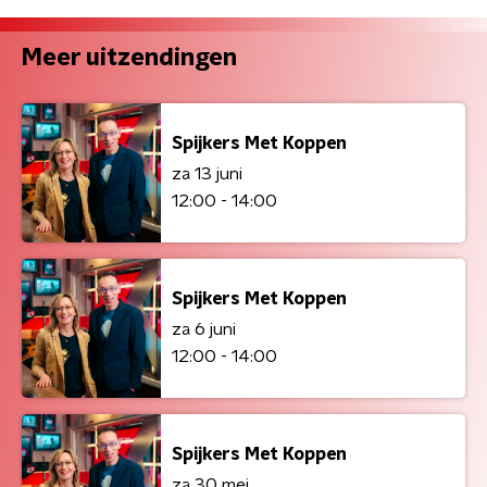
Meer uitzendingen
Spijkers Met Koppen
za 13 juni
12:00 - 14:00
Spijkers Met Koppen
za 6 juni
12:00 - 14:00
Spijkers Met Koppen
za 30 mei