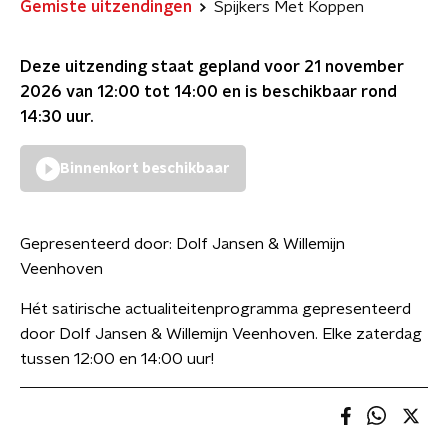
Gemiste uitzendingen
Spijkers Met Koppen
Deze uitzending staat gepland voor
21 november
2026 van 12:00 tot 14:00
en is beschikbaar rond
14:30
uur.
Binnenkort beschikbaar
Gepresenteerd door:
Dolf Jansen & Willemijn
Veenhoven
Hét satirische actualiteitenprogramma gepresenteerd
door Dolf Jansen & Willemijn Veenhoven. Elke zaterdag
tussen 12:00 en 14:00 uur!