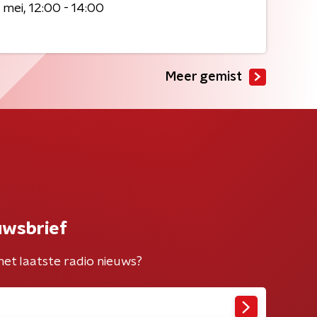
 mei
12:00 - 14:00
Meer gemist
uwsbrief
het laatste radio nieuws?