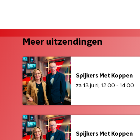
Meer uitzendingen
Spijkers Met Koppen
za 13 juni
12:00 - 14:00
Spijkers Met Koppen