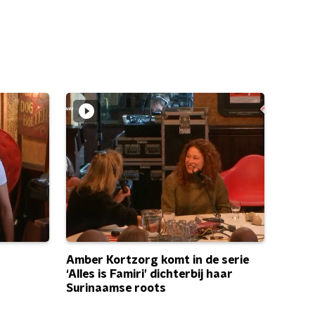
Amber Kortzorg komt in de serie
‘Alles is Famiri’ dichterbij haar
Surinaamse roots