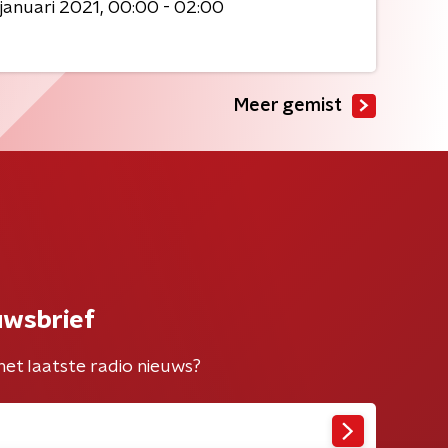
 januari 2021
00:00 - 02:00
Meer gemist
uwsbrief
het laatste radio nieuws?