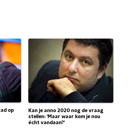
tad op
Kan je anno 2020 nog de vraag
stellen: 'Maar waar kom je nou
écht vandaan?'