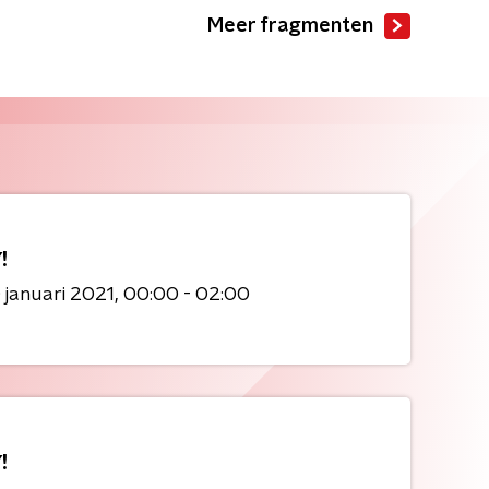
Meer fragmenten
!
 januari 2021
00:00 - 02:00
!