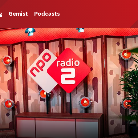
g
Gemist
Podcasts