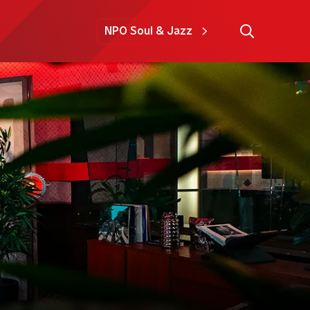
NPO Soul & Jazz