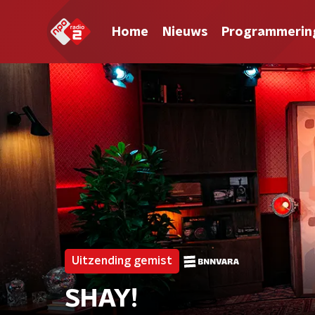
Home
Nieuws
Programmerin
Uitzending gemist
SHAY!