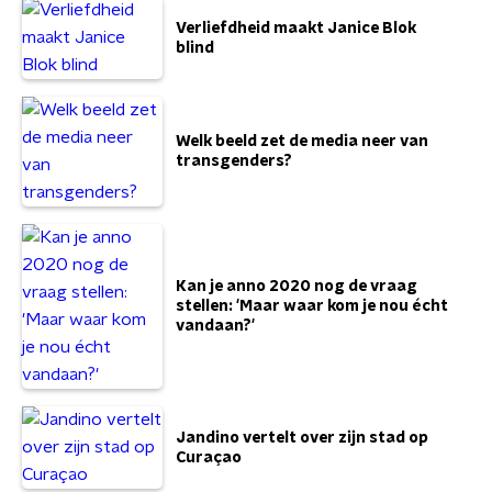
Verliefdheid maakt Janice Blok
blind
Welk beeld zet de media neer van
transgenders?
Kan je anno 2020 nog de vraag
stellen: 'Maar waar kom je nou écht
vandaan?'
Jandino vertelt over zijn stad op
Curaçao