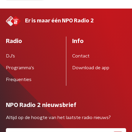
Er is maar één NPO Radio 2
Radio
Info
DJ’s
Contact
Programma's
Download de app
Frequenties
NPO Radio 2 nieuwsbrief
Altijd op de hoogte van het laatste radio nieuws?