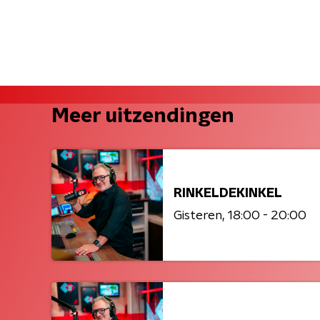
Meer uitzendingen
RINKELDEKINKEL
Gisteren
18:00 - 20:00