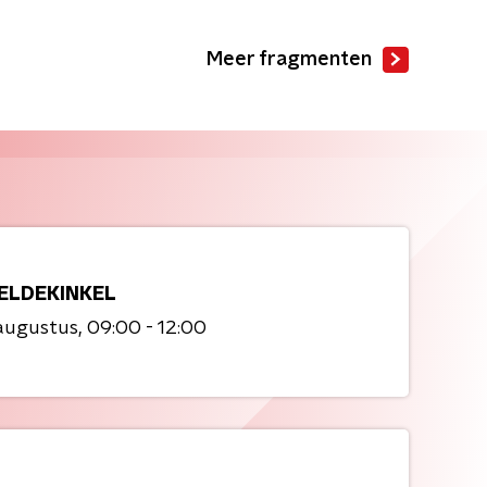
Meer fragmenten
ELDEKINKEL
augustus
09:00 - 12:00