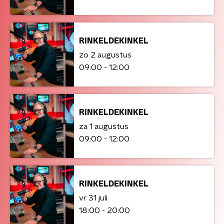
RINKELDEKINKEL
zo 2 augustus
09:00 - 12:00
RINKELDEKINKEL
za 1 augustus
09:00 - 12:00
RINKELDEKINKEL
vr 31 juli
18:00 - 20:00