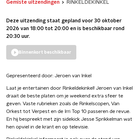
Gemiste uitzendingen
RINKELDEKINKEL
Deze uitzending staat gepland voor
30 oktober
2026 van 18:00 tot 20:00
en is beschikbaar rond
20:30
uur.
Binnenkort beschikbaar
Gepresenteerd door:
Jeroen van Inkel
Laat je entertainen door Rinkeldekinkel! Jeroen van Inkel
draait de beste platen om je weekend extra sfeer te
geven. Vaste rubrieken zoals de Rinkelscopen, Van
Orkest tot Verpest en de Irri Top 10 passeren de revue.
En hij bespreekt met zijn sidekick Jesse Sprikkelman wat
hen opviel in de krant en op televisie.