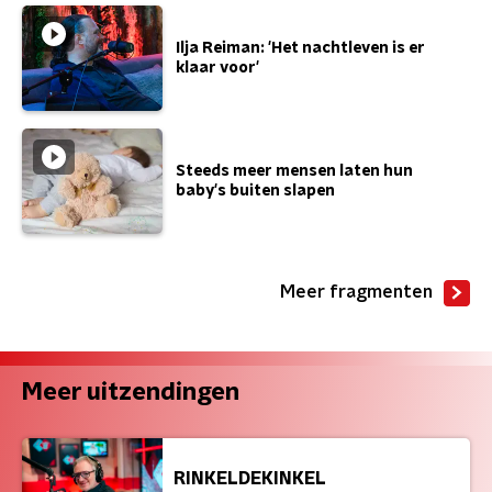
Ilja Reiman: 'Het nachtleven is er
klaar voor'
Steeds meer mensen laten hun
baby's buiten slapen
Meer fragmenten
Meer uitzendingen
RINKELDEKINKEL