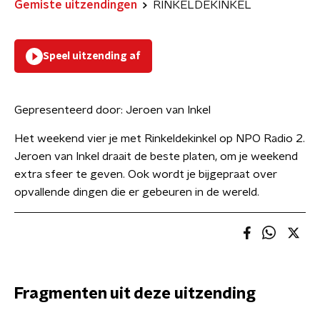
Gemiste uitzendingen
RINKELDEKINKEL
Speel uitzending af
Gepresenteerd door:
Jeroen van Inkel
Het weekend vier je met Rinkeldekinkel op NPO Radio 2.
Jeroen van Inkel draait de beste platen, om je weekend
extra sfeer te geven. Ook wordt je bijgepraat over
opvallende dingen die er gebeuren in de wereld.
Fragmenten uit deze uitzending