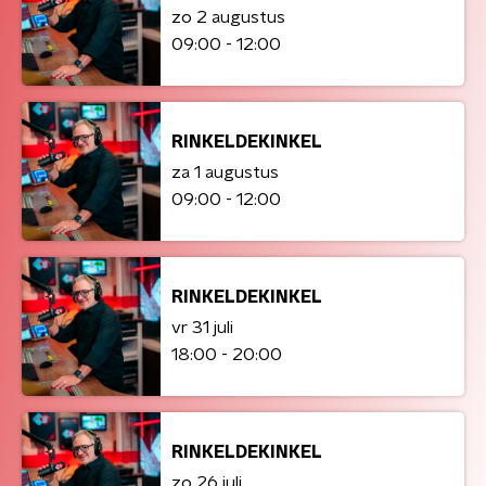
zo 2 augustus
09:00 - 12:00
RINKELDEKINKEL
za 1 augustus
09:00 - 12:00
RINKELDEKINKEL
vr 31 juli
18:00 - 20:00
RINKELDEKINKEL
zo 26 juli