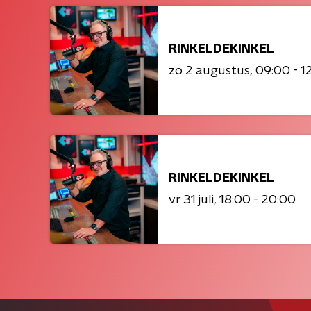
RINKELDEKINKEL
zo 2 augustus
09:00 - 1
RINKELDEKINKEL
vr 31 juli
18:00 - 20:00