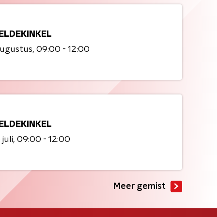
ELDEKINKEL
augustus
09:00 - 12:00
ELDEKINKEL
juli
09:00 - 12:00
Meer gemist