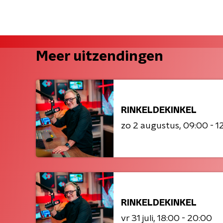
Meer uitzendingen
RINKELDEKINKEL
zo 2 augustus
09:00 - 1
RINKELDEKINKEL
vr 31 juli
18:00 - 20:00