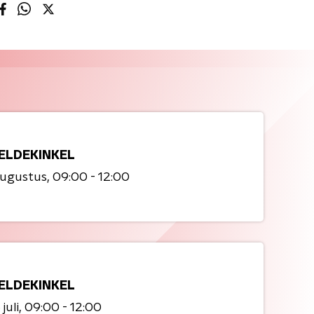
ELDEKINKEL
augustus
09:00 - 12:00
ELDEKINKEL
juli
09:00 - 12:00