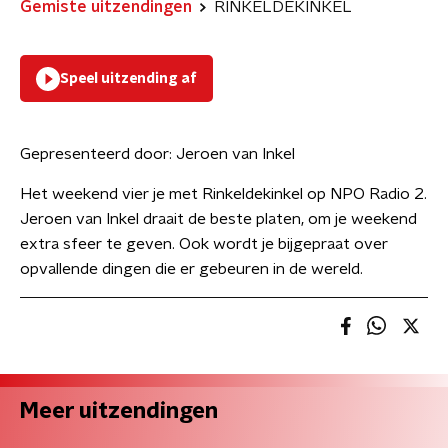
Gemiste uitzendingen
RINKELDEKINKEL
Speel uitzending af
Gepresenteerd door:
Jeroen van Inkel
Het weekend vier je met Rinkeldekinkel op NPO Radio 2.
Jeroen van Inkel draait de beste platen, om je weekend
extra sfeer te geven. Ook wordt je bijgepraat over
opvallende dingen die er gebeuren in de wereld.
Meer uitzendingen