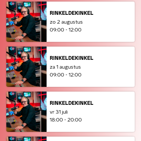
RINKELDEKINKEL
zo 2 augustus
09:00 - 12:00
RINKELDEKINKEL
za 1 augustus
09:00 - 12:00
RINKELDEKINKEL
vr 31 juli
18:00 - 20:00