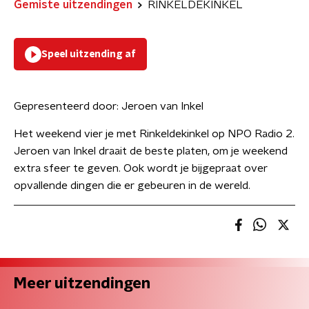
Gemiste uitzendingen
RINKELDEKINKEL
Speel uitzending af
Gepresenteerd door:
Jeroen van Inkel
Het weekend vier je met Rinkeldekinkel op NPO Radio 2.
Jeroen van Inkel draait de beste platen, om je weekend
extra sfeer te geven. Ook wordt je bijgepraat over
opvallende dingen die er gebeuren in de wereld.
Meer uitzendingen