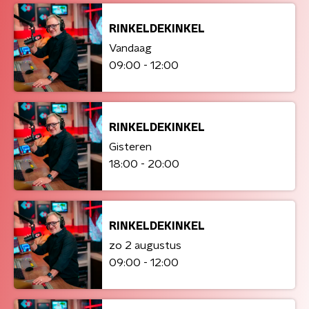
RINKELDEKINKEL
Vandaag
09:00 - 12:00
RINKELDEKINKEL
Gisteren
18:00 - 20:00
RINKELDEKINKEL
zo 2 augustus
09:00 - 12:00