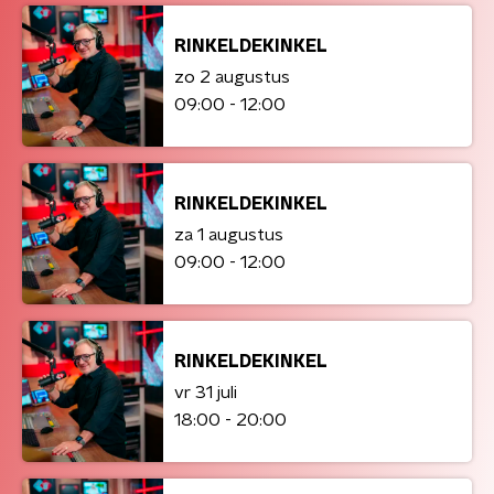
RINKELDEKINKEL
zo 2 augustus
09:00 - 12:00
RINKELDEKINKEL
za 1 augustus
09:00 - 12:00
RINKELDEKINKEL
vr 31 juli
18:00 - 20:00