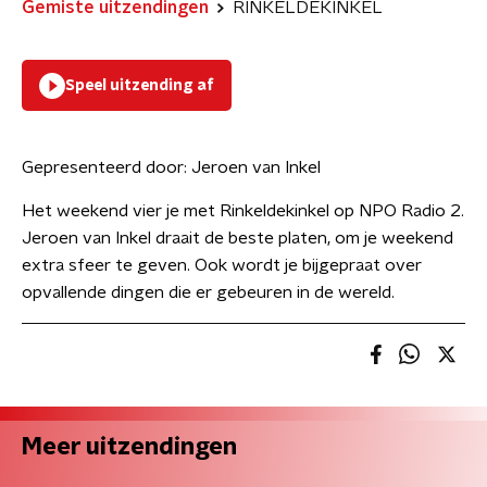
Gemiste uitzendingen
RINKELDEKINKEL
Speel uitzending af
Gepresenteerd door:
Jeroen van Inkel
Het weekend vier je met Rinkeldekinkel op NPO Radio 2.
Jeroen van Inkel draait de beste platen, om je weekend
extra sfeer te geven. Ook wordt je bijgepraat over
opvallende dingen die er gebeuren in de wereld.
Meer uitzendingen