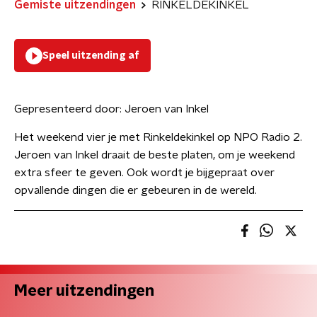
Gemiste uitzendingen
RINKELDEKINKEL
Speel uitzending af
Gepresenteerd door:
Jeroen van Inkel
Het weekend vier je met Rinkeldekinkel op NPO Radio 2.
Jeroen van Inkel draait de beste platen, om je weekend
extra sfeer te geven. Ook wordt je bijgepraat over
opvallende dingen die er gebeuren in de wereld.
Meer uitzendingen