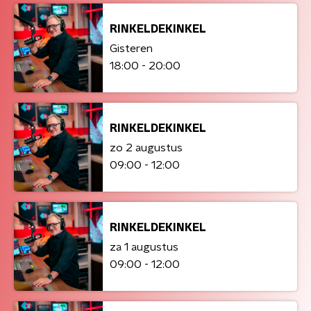
RINKELDEKINKEL
Gisteren
18:00 - 20:00
RINKELDEKINKEL
zo 2 augustus
09:00 - 12:00
RINKELDEKINKEL
za 1 augustus
09:00 - 12:00