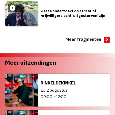
Jesse onderzoekt op straat of
vrijwilligers echt 'uitgestorven' zijn
Meer fragmenten
Meer uitzendingen
RINKELDEKINKEL
zo 2 augustus
09:00 - 12:00