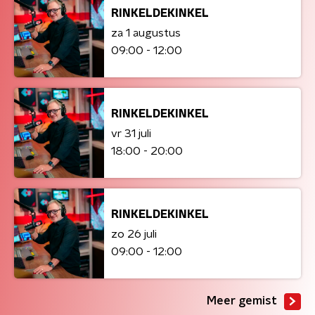
RINKELDEKINKEL
za 1 augustus
09:00 - 12:00
RINKELDEKINKEL
vr 31 juli
18:00 - 20:00
RINKELDEKINKEL
zo 26 juli
09:00 - 12:00
Meer gemist