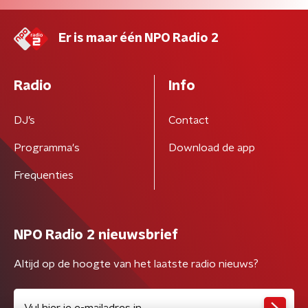
Er is maar één NPO Radio 2
Radio
Info
DJ’s
Contact
Programma's
Download de app
Frequenties
NPO Radio 2 nieuwsbrief
Altijd op de hoogte van het laatste radio nieuws?