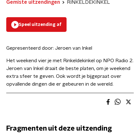
Gemiste uitzendingen
RINKELDEKINKEL
Speel uitzending af
Gepresenteerd door:
Jeroen van Inkel
Het weekend vier je met Rinkeldekinkel op NPO Radio 2.
Jeroen van Inkel draait de beste platen, om je weekend
extra sfeer te geven. Ook wordt je bijgepraat over
opvallende dingen die er gebeuren in de wereld.
Fragmenten uit deze uitzending