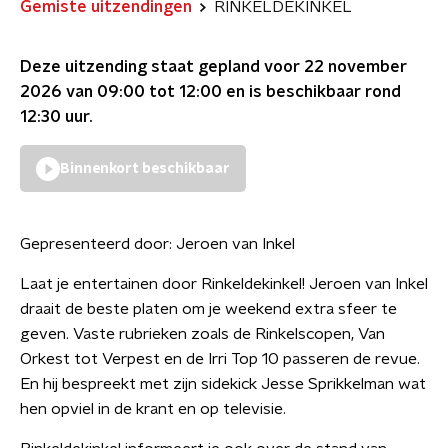
Gemiste uitzendingen
RINKELDEKINKEL
Deze uitzending staat gepland voor
22 november
2026 van 09:00 tot 12:00
en is beschikbaar rond
12:30
uur.
Binnenkort beschikbaar
Gepresenteerd door:
Jeroen van Inkel
Laat je entertainen door Rinkeldekinkel! Jeroen van Inkel
draait de beste platen om je weekend extra sfeer te
geven. Vaste rubrieken zoals de Rinkelscopen, Van
Orkest tot Verpest en de Irri Top 10 passeren de revue.
En hij bespreekt met zijn sidekick Jesse Sprikkelman wat
hen opviel in de krant en op televisie.