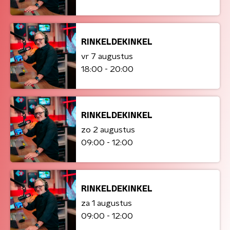
RINKELDEKINKEL
vr 7 augustus
18:00 - 20:00
RINKELDEKINKEL
zo 2 augustus
09:00 - 12:00
RINKELDEKINKEL
za 1 augustus
09:00 - 12:00