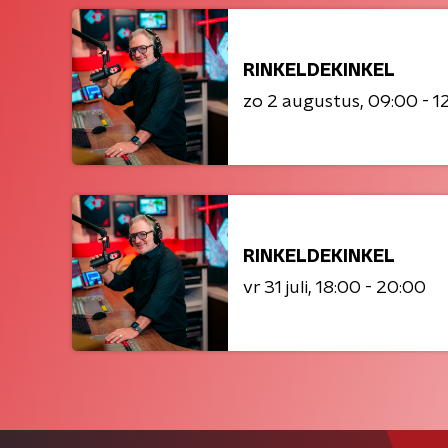
RINKELDEKINKEL
zo 2 augustus
09:00 - 1
RINKELDEKINKEL
vr 31 juli
18:00 - 20:00