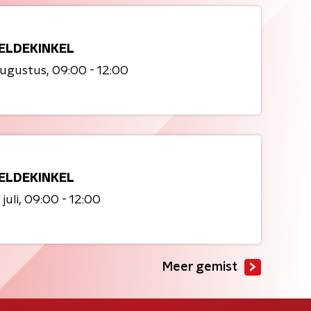
ELDEKINKEL
augustus
09:00 - 12:00
ELDEKINKEL
juli
09:00 - 12:00
Meer gemist