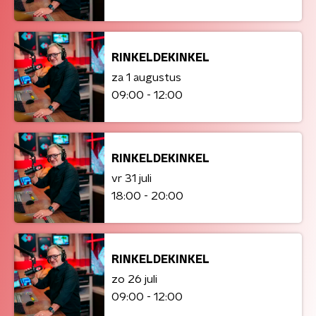
RINKELDEKINKEL
za 1 augustus
09:00 - 12:00
RINKELDEKINKEL
vr 31 juli
18:00 - 20:00
RINKELDEKINKEL
zo 26 juli
09:00 - 12:00