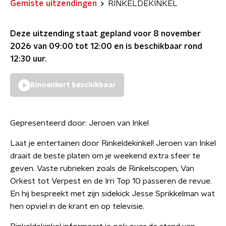
Gemiste uitzendingen
RINKELDEKINKEL
Deze uitzending staat gepland voor
8 november
2026 van 09:00 tot 12:00
en is beschikbaar rond
12:30
uur.
Binnenkort beschikbaar
Gepresenteerd door:
Jeroen van Inkel
Laat je entertainen door Rinkeldekinkel! Jeroen van Inkel
draait de beste platen om je weekend extra sfeer te
geven. Vaste rubrieken zoals de Rinkelscopen, Van
Orkest tot Verpest en de Irri Top 10 passeren de revue.
En hij bespreekt met zijn sidekick Jesse Sprikkelman wat
hen opviel in de krant en op televisie.