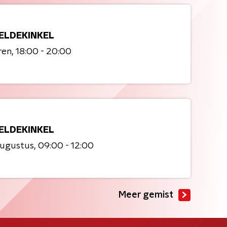
ELDEKINKEL
ren
18:00 - 20:00
ELDEKINKEL
augustus
09:00 - 12:00
Meer gemist