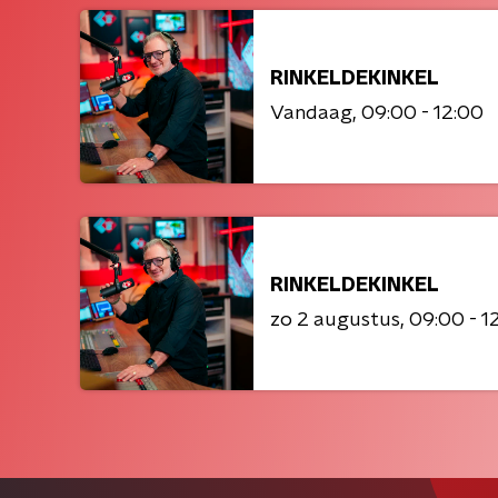
RINKELDEKINKEL
Vandaag
09:00 - 12:00
RINKELDEKINKEL
zo 2 augustus
09:00 - 1