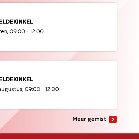
ELDEKINKEL
ren
09:00 - 12:00
ELDEKINKEL
augustus
09:00 - 12:00
Meer gemist