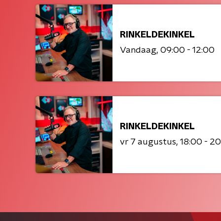
RINKELDEKINKEL
Vandaag
09:00 - 12:00
RINKELDEKINKEL
vr 7 augustus
18:00 - 2