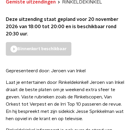
Gemiste uitzendingen
RINKELDEKINKEL
Deze uitzending staat gepland voor
20 november
2026 van 18:00 tot 20:00
en is beschikbaar rond
20:30
uur.
Binnenkort beschikbaar
Gepresenteerd door:
Jeroen van Inkel
Laat je entertainen door Rinkeldekinkel! Jeroen van Inkel
draait de beste platen om je weekend extra sfeer te
geven. Vaste rubrieken zoals de Rinkelscopen, Van
Orkest tot Verpest en de Irri Top 10 passeren de revue.
En hij bespreekt met zijn sidekick Jesse Sprikkelman wat
hen opviel in de krant en op televisie.