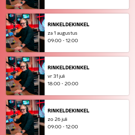
RINKELDEKINKEL
za 1 augustus
09:00 - 12:00
RINKELDEKINKEL
vr 31 juli
18:00 - 20:00
RINKELDEKINKEL
zo 26 juli
09:00 - 12:00