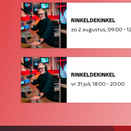
RINKELDEKINKEL
zo 2 augustus
09:00 - 1
RINKELDEKINKEL
vr 31 juli
18:00 - 20:00