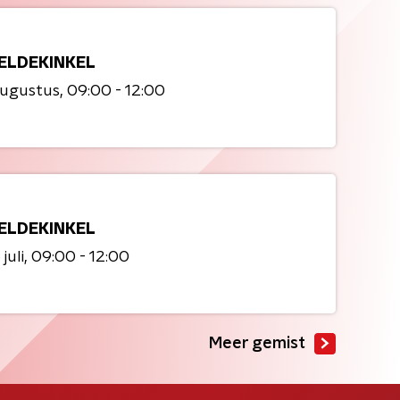
ELDEKINKEL
augustus
09:00 - 12:00
ELDEKINKEL
juli
09:00 - 12:00
Meer gemist