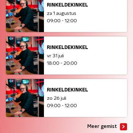
RINKELDEKINKEL
za 1 augustus
09:00 - 12:00
RINKELDEKINKEL
vr 31 juli
18:00 - 20:00
RINKELDEKINKEL
zo 26 juli
09:00 - 12:00
Meer gemist