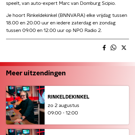
speelt, van auto-expert Marc van Domburg Scipio.
Je hoort Rinkeldekinkel (BNNVARA) elke vrijdag tussen
18.00 en 20.00 uur en iedere zaterdag en zondag
tussen 09.00 en 12.00 uur op NPO Radio 2.
Meer uitzendingen
RINKELDEKINKEL
zo 2 augustus
09:00 - 12:00