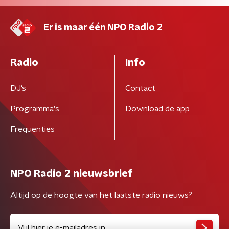
Er is maar één NPO Radio 2
Radio
Info
DJ’s
Contact
Programma's
Download de app
Frequenties
NPO Radio 2 nieuwsbrief
Altijd op de hoogte van het laatste radio nieuws?