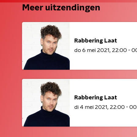
Meer uitzendingen
Rabbering Laat
do 6 mei 2021
22:00 - 0
Rabbering Laat
di 4 mei 2021
22:00 - 00