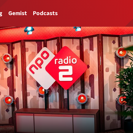
g
Gemist
Podcasts