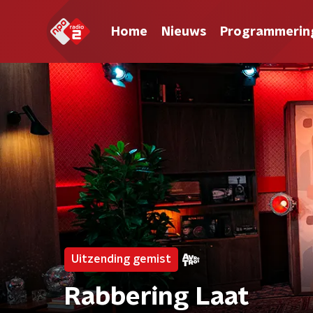
Home
Nieuws
Programmerin
Uitzending gemist
Rabbering Laat