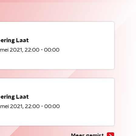
ering Laat
mei 2021
22:00 - 00:00
ering Laat
 mei 2021
22:00 - 00:00