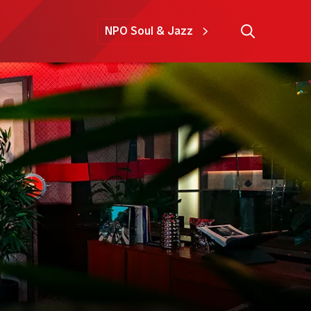
NPO Soul & Jazz