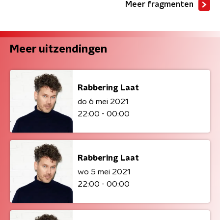
Meer fragmenten
Meer uitzendingen
Rabbering Laat
do 6 mei 2021
22:00 - 00:00
Rabbering Laat
wo 5 mei 2021
22:00 - 00:00