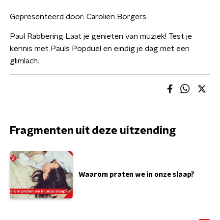
Gepresenteerd door:
Carolien Borgers
Paul Rabbering Laat je genieten van muziek! Test je
kennis met Pauls Popduel en eindig je dag met een
glimlach.
Fragmenten uit deze uitzending
Waarom praten we in onze slaap?