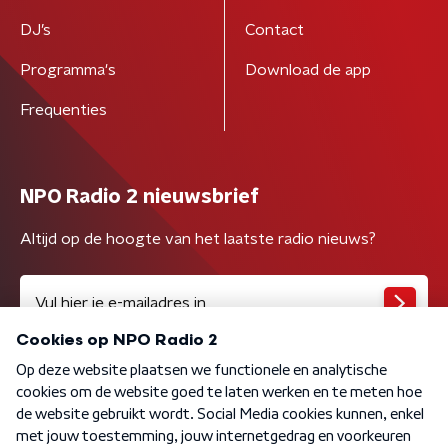
DJ’s
Contact
Programma's
Download de app
Frequenties
NPO Radio 2 nieuwsbrief
Altijd op de hoogte van het laatste radio nieuws?
Algemene voorwaarden
Privacybeleid