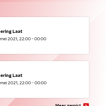
ering Laat
mei 2021
22:00 - 00:00
ering Laat
 mei 2021
22:00 - 00:00