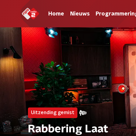
Home
Nieuws
Programmerin
Uitzending gemist
Rabbering Laat