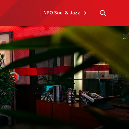
NPO Soul & Jazz