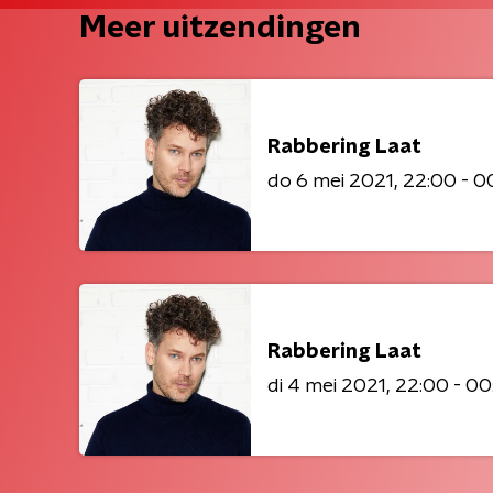
Meer uitzendingen
Rabbering Laat
do 6 mei 2021
22:00 - 0
Rabbering Laat
di 4 mei 2021
22:00 - 00