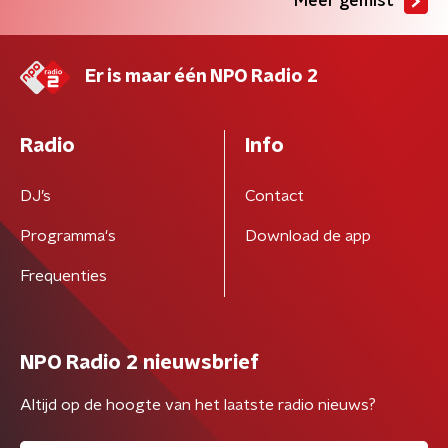
Meer gemist
Er is maar één NPO Radio 2
Radio
Info
DJ’s
Contact
Programma's
Download de app
Frequenties
NPO Radio 2 nieuwsbrief
Altijd op de hoogte van het laatste radio nieuws?