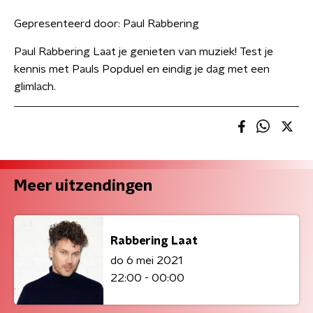
Gepresenteerd door:
Paul Rabbering
Paul Rabbering Laat je genieten van muziek! Test je
kennis met Pauls Popduel en eindig je dag met een
glimlach.
Meer uitzendingen
Rabbering Laat
do 6 mei 2021
22:00 - 00:00