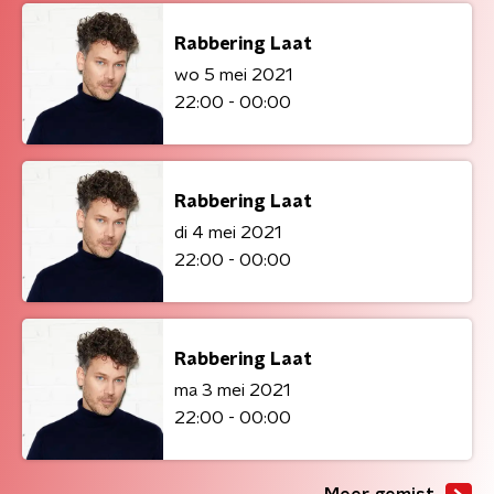
Rabbering Laat
wo 5 mei 2021
22:00 - 00:00
Rabbering Laat
di 4 mei 2021
22:00 - 00:00
Rabbering Laat
ma 3 mei 2021
22:00 - 00:00