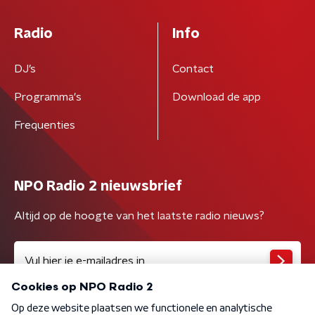
Radio
Info
DJ’s
Contact
Programma's
Download de app
Frequenties
NPO Radio 2 nieuwsbrief
Altijd op de hoogte van het laatste radio nieuws?