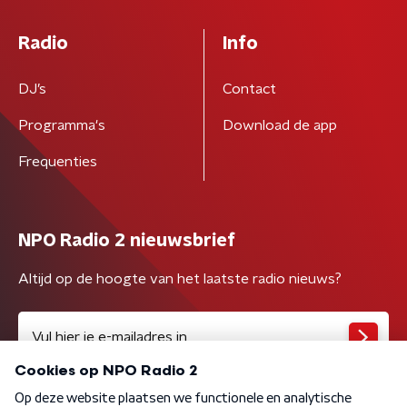
Radio
Info
DJ’s
Contact
Programma's
Download de app
Frequenties
NPO Radio 2 nieuwsbrief
Altijd op de hoogte van het laatste radio nieuws?