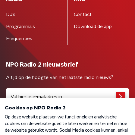
DJ’s
Contact
Programma's
Download de app
Frequenties
NPO Radio 2 nieuwsbrief
Altijd op de hoogte van het laatste radio nieuws?
Algemene voorwaarden
Privacybeleid