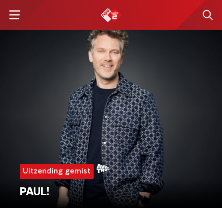
Uitzending gemist
PAUL!