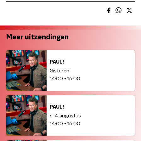
Meer uitzendingen
PAUL!
Gisteren
14:00 - 16:00
PAUL!
di 4 augustus
14:00 - 16:00