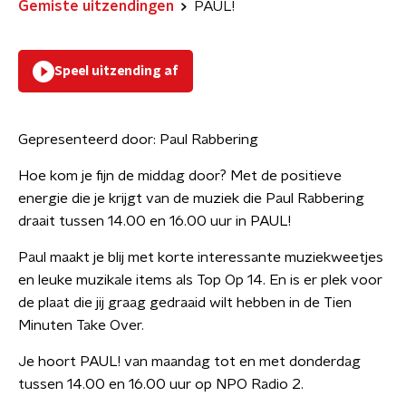
Gemiste uitzendingen
PAUL!
Speel uitzending af
Gepresenteerd door:
Paul Rabbering
Hoe kom je fijn de middag door? Met de positieve
energie die je krijgt van de muziek die Paul Rabbering
draait tussen 14.00 en 16.00 uur in PAUL!
Paul maakt je blij met korte interessante muziekweetjes
en leuke muzikale items als Top Op 14. En is er plek voor
de plaat die jij graag gedraaid wilt hebben in de Tien
Minuten Take Over.
Je hoort PAUL! van maandag tot en met donderdag
tussen 14.00 en 16.00 uur op NPO Radio 2.