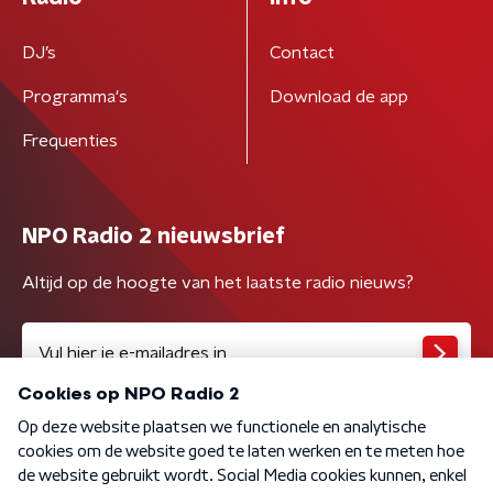
DJ’s
Contact
Programma's
Download de app
Frequenties
NPO Radio 2 nieuwsbrief
Altijd op de hoogte van het laatste radio nieuws?
Algemene voorwaarden
Privacybeleid