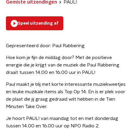
Gemiste uitzendingen
PAUL!
Speel uitzending af
Gepresenteerd door:
Paul Rabbering
Hoe kom je fijn de middag door? Met de positieve
energie die je krijgt van de muziek die Paul Rabbering
draait tussen 14.00 en 16.00 uur in PAUL!
Paul maakt je blij met korte interessante muziekweetjes
en leuke muzikale items als Top Op 14. En is er plek voor
de plaat die jij graag gedraaid wilt hebben in de Tien
Minuten Take Over.
Je hoort PAUL! van maandag tot en met donderdag
tussen 14.00 en 16.00 uur op NPO Radio 2.