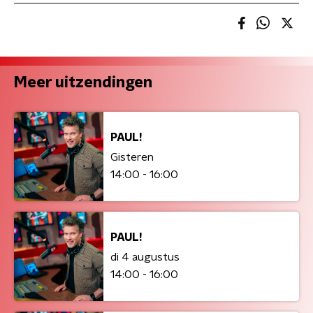
Meer uitzendingen
PAUL!
Gisteren
14:00 - 16:00
PAUL!
di 4 augustus
14:00 - 16:00