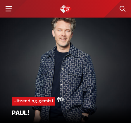
Uitzending gemist
PAUL!