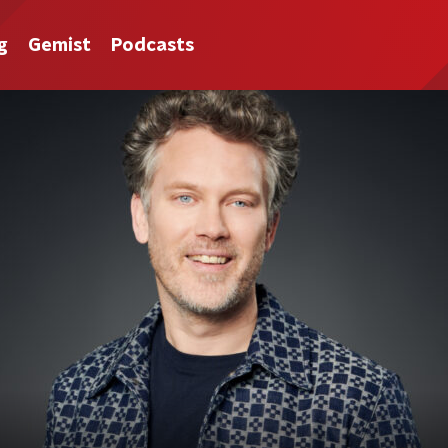
g
Gemist
Podcasts