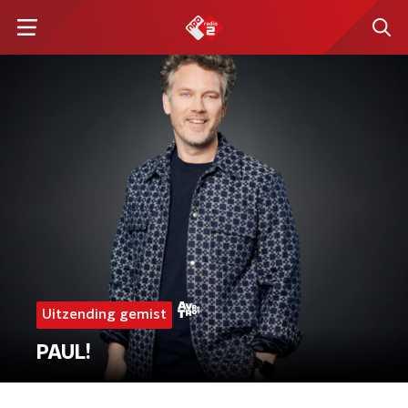
Uitzending gemist
PAUL!