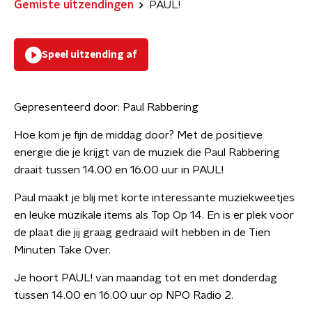
Gemiste uitzendingen
PAUL!
Speel uitzending af
Gepresenteerd door:
Paul Rabbering
Hoe kom je fijn de middag door? Met de positieve
energie die je krijgt van de muziek die Paul Rabbering
draait tussen 14.00 en 16.00 uur in PAUL!
Paul maakt je blij met korte interessante muziekweetjes
en leuke muzikale items als Top Op 14. En is er plek voor
de plaat die jij graag gedraaid wilt hebben in de Tien
Minuten Take Over.
Je hoort PAUL! van maandag tot en met donderdag
tussen 14.00 en 16.00 uur op NPO Radio 2.