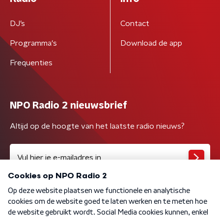
DJ’s
Contact
Programma's
Download de app
Frequenties
NPO Radio 2 nieuwsbrief
Altijd op de hoogte van het laatste radio nieuws?
Algemene voorwaarden
Privacybeleid