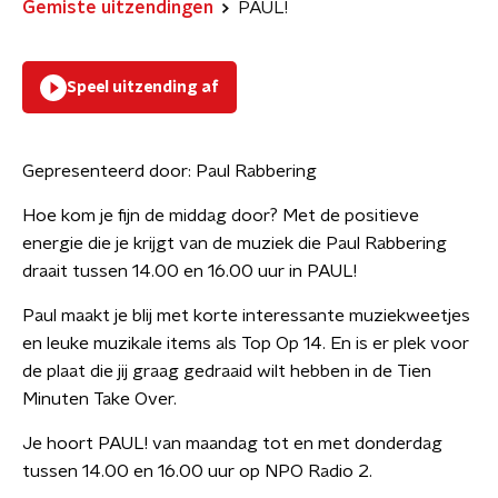
Gemiste uitzendingen
PAUL!
Speel uitzending af
Gepresenteerd door:
Paul Rabbering
Hoe kom je fijn de middag door? Met de positieve
energie die je krijgt van de muziek die Paul Rabbering
draait tussen 14.00 en 16.00 uur in PAUL!
Paul maakt je blij met korte interessante muziekweetjes
en leuke muzikale items als Top Op 14. En is er plek voor
de plaat die jij graag gedraaid wilt hebben in de Tien
Minuten Take Over.
Je hoort PAUL! van maandag tot en met donderdag
tussen 14.00 en 16.00 uur op NPO Radio 2.