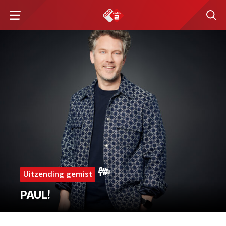
Uitzending gemist
PAUL!