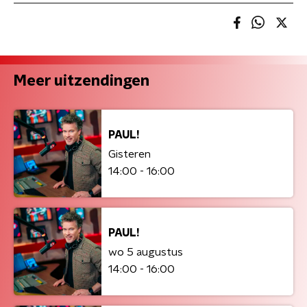
Meer uitzendingen
PAUL!
Gisteren
14:00 - 16:00
PAUL!
wo 5 augustus
14:00 - 16:00