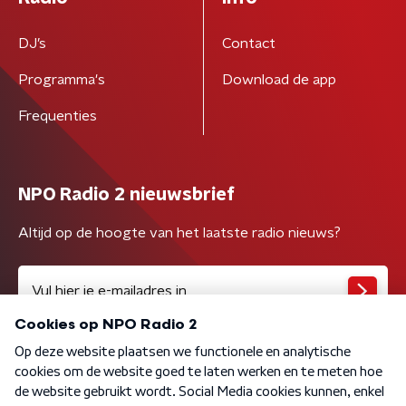
DJ’s
Contact
Programma's
Download de app
Frequenties
NPO Radio 2 nieuwsbrief
Altijd op de hoogte van het laatste radio nieuws?
Algemene voorwaarden
Privacybeleid