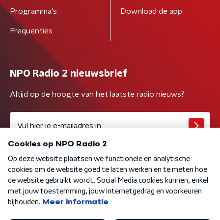
Programma's
Download de app
Frequenties
NPO Radio 2 nieuwsbrief
Altijd op de hoogte van het laatste radio nieuws?
Algemene voorwaarden
Privacybeleid
Cookiebeleid