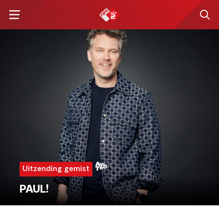
Uitzending gemist
PAUL!