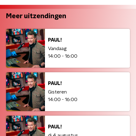
Meer uitzendingen
PAUL!
Vandaag
14:00 - 16:00
PAUL!
Gisteren
14:00 - 16:00
PAUL!
di 4 augustus