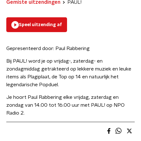
Gemiste uitzendingen
PAUL!
Speel uitzending af
Gepresenteerd door:
Paul Rabbering
Bij PAUL! word je op vrijdag-, zaterdag- en
zondagmiddag getrakteerd op lekkere muziek en leuke
items als Plagiplaat, de Top op 14 en natuurlijk het
legendarische Popduel.
Je hoort Paul Rabbering elke vrijdag, zaterdag en
zondag van 14.00 tot 16.00 uur met PAUL! op NPO
Radio 2.