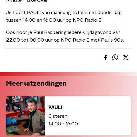
Minuten Take Over.
Je hoort PAUL! van maandag tot en met donderdag
tussen 14.00 en 16.00 uur op NPO Radio 2.
Ook hoor je Paul Rabbering iedere vrijdagavond van
22.00 tot 00.00 uur op NPO Radio 2 met Pauls 90s.
Meer uitzendingen
PAUL!
Gisteren
14:00 - 16:00