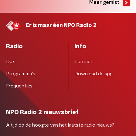
Meer gemist
Er is maar één NPO Radio 2
Radio
Info
DJ’s
Contact
Programma's
Download de app
Frequenties
NPO Radio 2 nieuwsbrief
Altijd op de hoogte van het laatste radio nieuws?