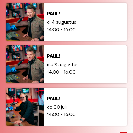
PAUL!
di 4 augustus
14:00 - 16:00
PAUL!
ma 3 augustus
14:00 - 16:00
PAUL!
do 30 juli
14:00 - 16:00