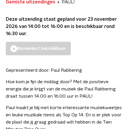
Gemiste uitzendingen
PAUL!
Deze uitzending staat gepland voor
23 november
2026 van 14:00 tot 16:00
en is beschikbaar rond
16:30
uur.
Binnenkort beschikbaar
Gepresenteerd door:
Paul Rabbering
Hoe kom je fijn de middag door? Met de positieve
energie die je krijgt van de muziek die Paul Rabbering
draait tussen 14.00 en 16.00 uur in PAUL!
Paul maakt je blij met korte interessante muziekweetjes
en leuke muzikale items als Top Op 14. En is er plek voor
de plaat die jij graag gedraaid wilt hebben in de Tien