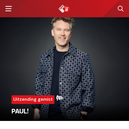
Uitzending gemist
PAUL!