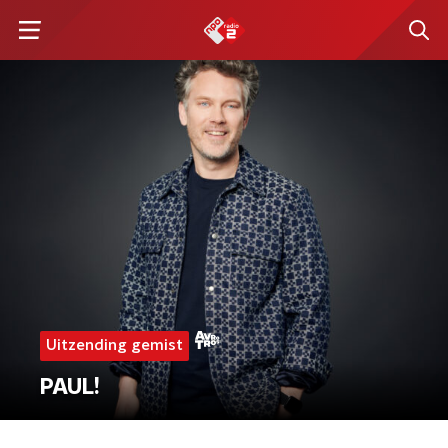
Uitzending gemist
PAUL!