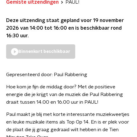
Gemiste uitzendingen
PAUL!
Deze uitzending staat gepland voor
19 november
2026 van 14:00 tot 16:00
en is beschikbaar rond
16:30
uur.
Binnenkort beschikbaar
Gepresenteerd door:
Paul Rabbering
Hoe kom je fijn de middag door? Met de positieve
energie die je krijgt van de muziek die Paul Rabbering
draait tussen 14.00 en 16.00 uur in PAUL!
Paul maakt je blij met korte interessante muziekweetjes
en leuke muzikale items als Top Op 14. En is er plek voor
de plaat die jij graag gedraaid wilt hebben in de Tien