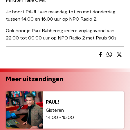
Minuten Take Over.
Je hoort PAUL! van maandag tot en met donderdag
tussen 14.00 en 16.00 uur op NPO Radio 2.
Ook hoor je Paul Rabbering iedere vrijdagavond van
22.00 tot 00.00 uur op NPO Radio 2 met Pauls 90s.
Meer uitzendingen
PAUL!
Gisteren
14:00 - 16:00