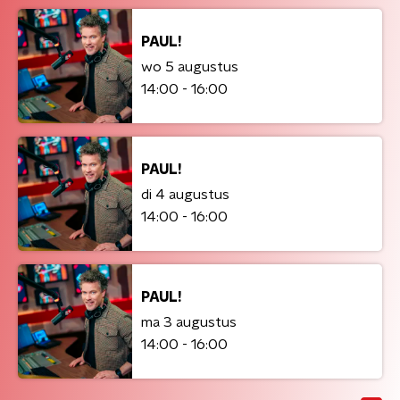
PAUL!
wo 5 augustus
14:00 - 16:00
PAUL!
di 4 augustus
14:00 - 16:00
PAUL!
ma 3 augustus
14:00 - 16:00