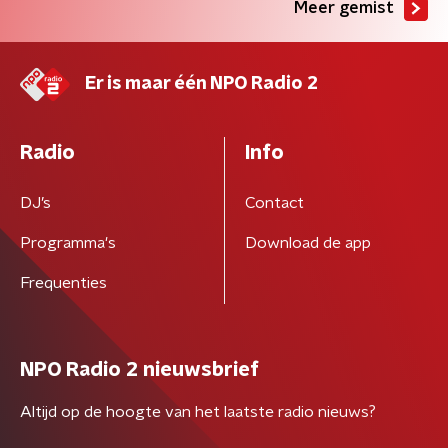
Meer gemist
Er is maar één NPO Radio 2
Radio
Info
DJ’s
Contact
Programma's
Download de app
Frequenties
NPO Radio 2 nieuwsbrief
Altijd op de hoogte van het laatste radio nieuws?