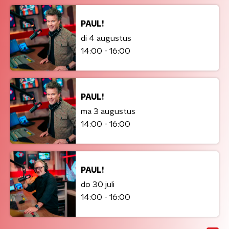
PAUL!
di 4 augustus
14:00 - 16:00
PAUL!
ma 3 augustus
14:00 - 16:00
PAUL!
do 30 juli
14:00 - 16:00