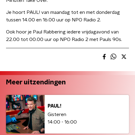
Minuten Take Over.
Je hoort PAUL! van maandag tot en met donderdag
tussen 14.00 en 16.00 uur op NPO Radio 2.
Ook hoor je Paul Rabbering iedere vrijdagavond van
22.00 tot 00.00 uur op NPO Radio 2 met Pauls 90s.
Meer uitzendingen
PAUL!
Gisteren
14:00 - 16:00