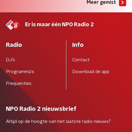
Meer gemist
Er is maar één NPO Radio 2
Radio
Info
DJ’s
Contact
Programma's
Download de app
Frequenties
NPO Radio 2 nieuwsbrief
Altijd op de hoogte van het laatste radio nieuws?