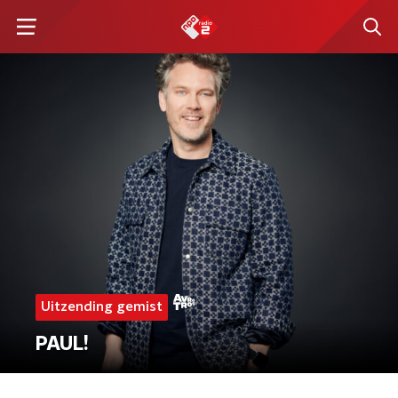
Uitzending gemist
PAUL!