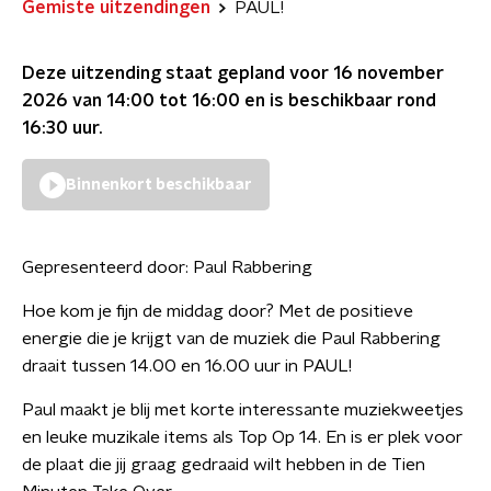
Gemiste uitzendingen
PAUL!
Deze uitzending staat gepland voor
16 november
2026 van 14:00 tot 16:00
en is beschikbaar rond
16:30
uur.
Binnenkort beschikbaar
Gepresenteerd door:
Paul Rabbering
Hoe kom je fijn de middag door? Met de positieve
energie die je krijgt van de muziek die Paul Rabbering
draait tussen 14.00 en 16.00 uur in PAUL!
Paul maakt je blij met korte interessante muziekweetjes
en leuke muzikale items als Top Op 14. En is er plek voor
de plaat die jij graag gedraaid wilt hebben in de Tien